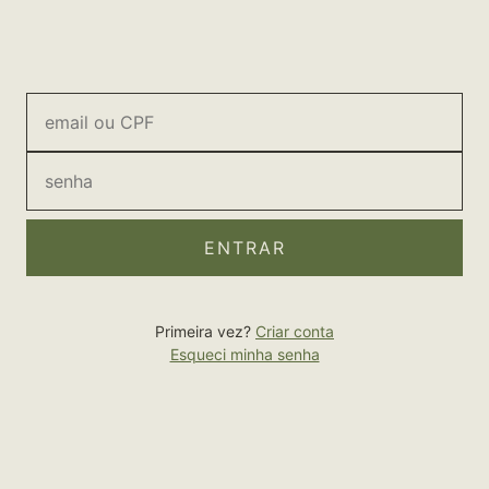
ENTRAR
Primeira vez?
Criar conta
Esqueci minha senha